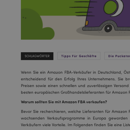
Tipps Für Geschäfte
Die Puckato
SCHLAGWÖRTER
Wenn Sie ein Amazon FBA-Verkäufer in Deutschland, Öster
entscheidend für den Erfolg Ihres Unternehmens. Sie br
Preisen sowie einen schnellen und zuverlässigen Versand
besten europäischen Großhandelslieferanten für Amazon F
Warum sollten Sie mit Amazon FBA verkaufen?
Bevor Sie recherchieren, welche Lieferanten für Amazon 
wachsenden Verkaufsprogramme in Europa geworden i
Verkäufern viele Vorteile. Im Folgenden finden Sie eine L