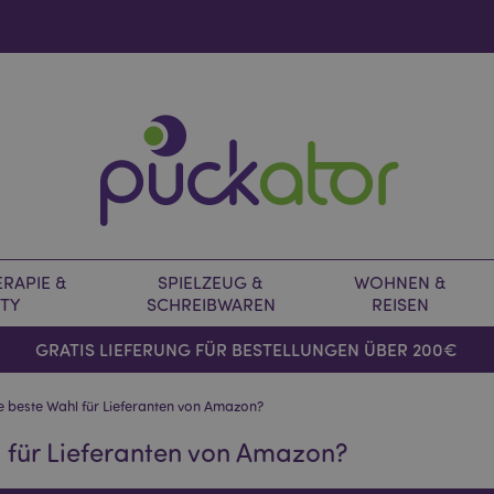
RAPIE &
SPIELZEUG &
WOHNEN &
TY
SCHREIBWAREN
REISEN
GRATIS LIEFERUNG FÜR BESTELLUNGEN ÜBER 200€
e beste Wahl für Lieferanten von Amazon?
 für Lieferanten von Amazon?