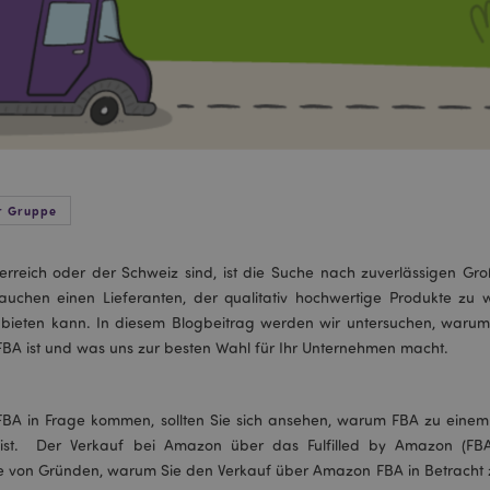
r Gruppe
reich oder der Schweiz sind, ist die Suche nach zuverlässigen Gro
auchen einen Lieferanten, der qualitativ hochwertige Produkte zu
 bieten kann. In diesem Blogbeitrag werden wir untersuchen, warum
BA ist und was uns zur besten Wahl für Ihr Unternehmen macht.
FBA in Frage kommen, sollten Sie sich ansehen, warum FBA zu einem
st. Der Verkauf bei Amazon über das Fulfilled by Amazon (FBA
iste von Gründen, warum Sie den Verkauf über Amazon FBA in Betracht 