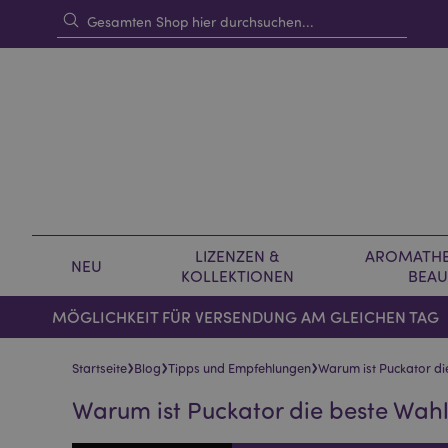
LIZENZEN &
AROMATHE
NEU
KOLLEKTIONEN
BEAU
MÖGLICHKEIT FÜR VERSENDUNG AM GLEICHEN TAG
›
›
›
Startseite
Blog
Tipps und Empfehlungen
Warum ist Puckator di
Warum ist Puckator die beste Wahl