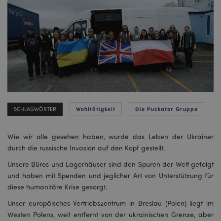
Wohltätigkeit
Die Puckator Gruppe
SCHLAGWÖRTER
Wie wir alle gesehen haben, wurde das Leben der Ukrainer
durch die russische Invasion auf den Kopf gestellt.
Unsere Büros und Lagerhäuser sind den Spuren der Welt gefolgt
und haben mit Spenden und jeglicher Art von Unterstützung für
diese humanitäre Krise gesorgt.
Unser europäisches Vertriebszentrum in Breslau (Polen) liegt im
Westen Polens, weit entfernt von der ukrainischen Grenze, aber