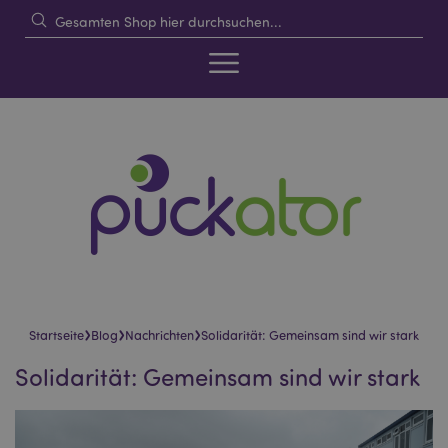
›
›
›
Startseite
Blog
Nachrichten
Solidarität: Gemeinsam sind wir stark
Solidarität: Gemeinsam sind wir stark