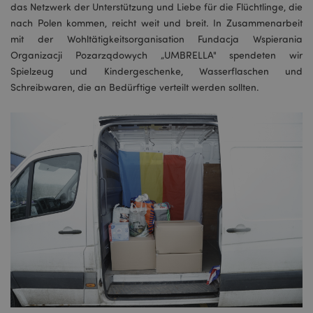
das Netzwerk der Unterstützung und Liebe für die Flüchtlinge, die
nach Polen kommen, reicht weit und breit. In Zusammenarbeit
mit der Wohltätigkeitsorganisation Fundacja Wspierania
Organizacji Pozarządowych „UMBRELLA" spendeten wir
Spielzeug und Kindergeschenke, Wasserflaschen und
Schreibwaren, die an Bedürftige verteilt werden sollten.