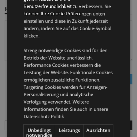
Benutzerfreundlichkeit zu verbessern. Sie
Kommentar(e)
können Ihre Cookie-Präferenzen unten
einstellen und diese in Zukunft jederzeit
ändern, indem Sie auf das Cookie-Symbol
klicken.
Streng notwendige Cookies sind für den
Betrieb der Website unerlässlich.
Performance Cookies verbessern die
Leistung der Website. Funktionale Cookies
Einloggen
ermöglichen zusätzliche Funktionen.
Targeting Cookies werden für Anzeigen-
Personalisierung und analytische
Verfolgung verwendet. Weitere
Informationen finden Sie auch in unsere
Datenschutz Politik
Suchen
Unbedingt
Leistungs
Ausrichten
Such
notwendige