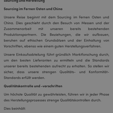
Sourcing und Herstellung
Sourcing im Fernen Osten und China
Unsere Reise beginnt mit dem Sourcing im Fernen Osten und
China. Dies geschieht durch den Besuch von Messen und der
Zusammenarbeit mit unseren bereits bestehenden
Produktionspartnern. Die Beziehungen, die wir aufbauen,
beruhen auf ethischen Grundsätzen und der Einhaltung von
Vorschriften, ebenso wie einem guten Herstellungsverfahren.
Unsere Einkaufsabteilung führt gründlich Marktforschung durch,
um den besten Lieferanten zu ermitteln und die Standards
unserer bereits bestehenden aufrecht zu erhalten. So stellen wir
sicher, dass unsere strengen Qualitäts- und Konformität-
Standards erfüllt werden.
Qualitätskontrolle und -vorschriften
Um höchste Qualität zu gewährleisten, führen wir in jeder Phase
des Herstellungsprozesses strenge Qualitätskontrollen durch.
Dies beinhält: