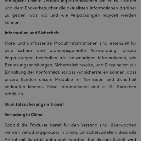
ermöglicht unsere Verpackungsinformationen weiter zu straffen
und dem Endverbraucher die aktuellsten Informationen darüber
zu geben, was, wo und wie Verpackungen recycelt werden
können.
Information und Sicherheit
Klare und umfassende Produktinformationen sind essenziell für
eine sichere und ordnungsgemäße Verwendung. Unsere
Verpackungen beinhalten alle notwendigen Informationen, wie
Benutzungsanleitungen, Sicherheitshinweise, und Einzelheiten zur
Einhaltung der Konformität, sodass wir sicherstellen können, dass
unsere Kunden unsere Produkte mit Vertrauen und Sicherheit
verkaufen können. Diese Informationen sind in 12+ Sprachen
erhältlich.
Qualitätssicherung im Transit
Verladung in China
Sobald die Produkte bereit für den Versand sind, überwachen
wir den Verladungsprozess in China, um sicherzustellen, dass alle
Artikel mit Sorgfalt behandelt werden. Bei diesem Schritt wird