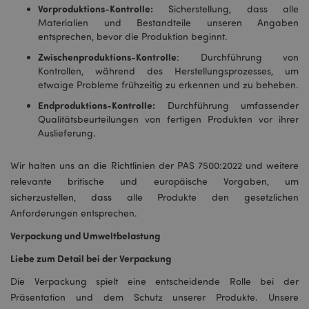
Vorproduktions-Kontrolle:
Sicherstellung, dass alle
Materialien und Bestandteile unseren Angaben
entsprechen, bevor die Produktion beginnt.
Zwischenproduktions-Kontrolle
: Durchführung von
Kontrollen, während des Herstellungsprozesses, um
etwaige Probleme frühzeitig zu erkennen und zu beheben.
Endproduktions-Kontrolle:
Durchführung umfassender
Qualitätsbeurteilungen von fertigen Produkten vor ihrer
Auslieferung.
Wir halten uns an die Richtlinien der PAS 7500:2022 und weitere
relevante britische und europäische Vorgaben, um
sicherzustellen, dass alle Produkte den gesetzlichen
Anforderungen entsprechen.
Verpackung und Umweltbelastung
Liebe zum Detail bei der Verpackung
Die Verpackung spielt eine entscheidende Rolle bei der
Präsentation und dem Schutz unserer Produkte. Unsere