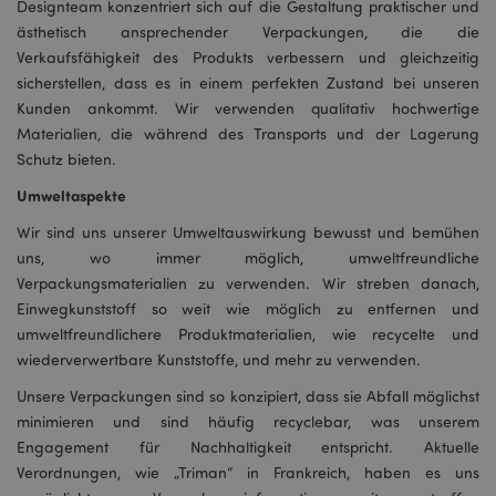
Designteam konzentriert sich auf die Gestaltung praktischer und
ästhetisch ansprechender Verpackungen, die die
Verkaufsfähigkeit des Produkts verbessern und gleichzeitig
sicherstellen, dass es in einem perfekten Zustand bei unseren
Kunden ankommt. Wir verwenden qualitativ hochwertige
Materialien, die während des Transports und der Lagerung
Schutz bieten.
Umweltaspekte
Wir sind uns unserer Umweltauswirkung bewusst und bemühen
uns, wo immer möglich, umweltfreundliche
Verpackungsmaterialien zu verwenden. Wir streben danach,
Einwegkunststoff so weit wie möglich zu entfernen und
umweltfreundlichere Produktmaterialien, wie recycelte und
wiederverwertbare Kunststoffe, und mehr zu verwenden.
Unsere Verpackungen sind so konzipiert, dass sie Abfall möglichst
minimieren und sind häufig recyclebar, was unserem
Engagement für Nachhaltigkeit entspricht. Aktuelle
Verordnungen, wie „Triman“ in Frankreich, haben es uns