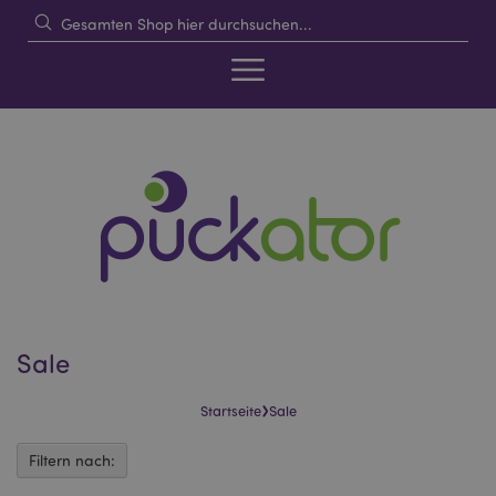
Sale
›
Startseite
Sale
Filtern nach: