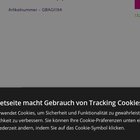
Artikelnummer - GBAG119A
13
netseite macht Gebrauch von Tracking Cookie
rwendet Cookies, um Sicherheit und Funktionalität zu gewährleis
hkeit zu verbessern. Sie können Ihre Cookie-Präferenzen unten e
jederzeit ändern, indem Sie auf das Cookie-Symbol klicken.