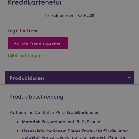
Kreditkartenetui
Artikelnummer - CARD28
Login für Preise
Auf die Preise zugreifen
1056 auf Lager
Produktdaten
Produktbeschreibung
Pusheen the Cat Katze RFID-Kreditkartenetui
Material:
Polyurethan und RFID-Schutz
Lizenz-Informationen:
Dieses Produkt ist für die unten
aufgeführten Länder vollständig lizenziert. Wenn Sie