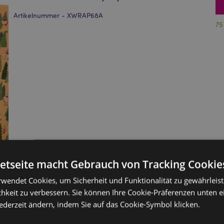
Artikelnummer - XWRAP68A
75
netseite macht Gebrauch von Tracking Cookie
rwendet Cookies, um Sicherheit und Funktionalität zu gewährleis
hkeit zu verbessern. Sie können Ihre Cookie-Präferenzen unten e
jederzeit ändern, indem Sie auf das Cookie-Symbol klicken.