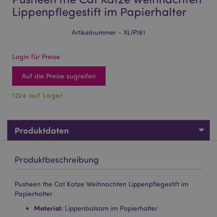
Lippenpflegestift im Papierhalter
Artikelnummer - XLIP161
Login für Preise
Auf die Preise zugreifen
1224 auf Lager
Produktdaten
Produktbeschreibung
Pusheen the Cat Katze Weihnachten Lippenpflegestift im
Papierhalter
Material:
Lippenbalsam im Papierhalter