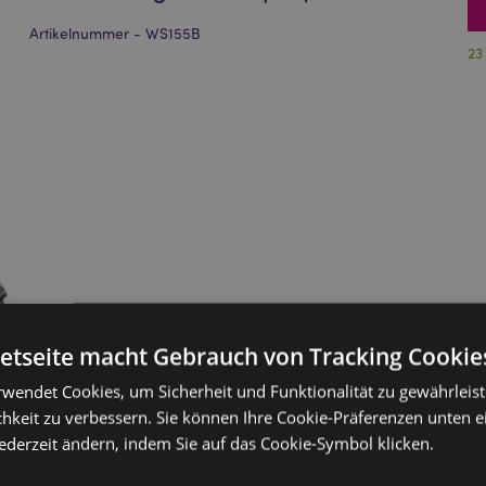
Artikelnummer - WS155B
23
netseite macht Gebrauch von Tracking Cookie
rwendet Cookies, um Sicherheit und Funktionalität zu gewährleis
hkeit zu verbessern. Sie können Ihre Cookie-Präferenzen unten e
jederzeit ändern, indem Sie auf das Cookie-Symbol klicken.