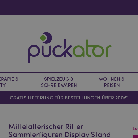
RAPIE &
SPIELZEUG &
WOHNEN &
TY
SCHREIBWAREN
REISEN
GRATIS LIEFERUNG FÜR BESTELLUNGEN ÜBER 200€
Mittelalterischer Ritter
Lo
Sammlerfiguren Display Stand