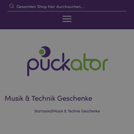
Musik & Technik Geschenke
›
Startseite
Musik & Technik Geschenke