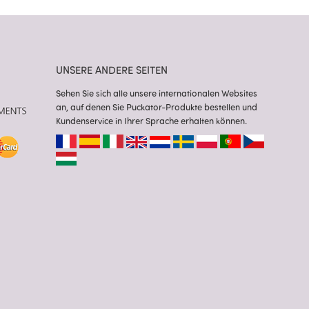
UNSERE ANDERE SEITEN
Sehen Sie sich alle unsere internationalen Websites
an, auf denen Sie Puckator-Produkte bestellen und
Kundenservice in Ihrer Sprache erhalten können.