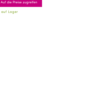
Auf die Preise zugreifen
 auf Lager