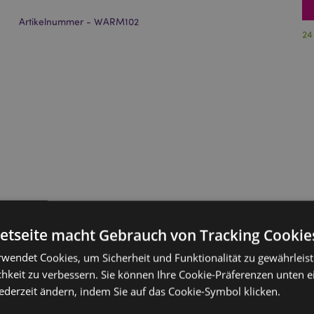
Artikelnummer - WARM102
24
netseite macht Gebrauch von Tracking Cookie
rwendet Cookies, um Sicherheit und Funktionalität zu gewährleis
hkeit zu verbessern. Sie können Ihre Cookie-Präferenzen unten e
jederzeit ändern, indem Sie auf das Cookie-Symbol klicken.