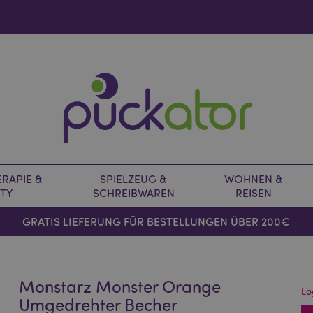
RAPIE &
SPIELZEUG &
WOHNEN &
TY
SCHREIBWAREN
REISEN
GRATIS LIEFERUNG FÜR BESTELLUNGEN ÜBER 200€
Monstarz Monster Orange
Lo
Umgedrehter Becher