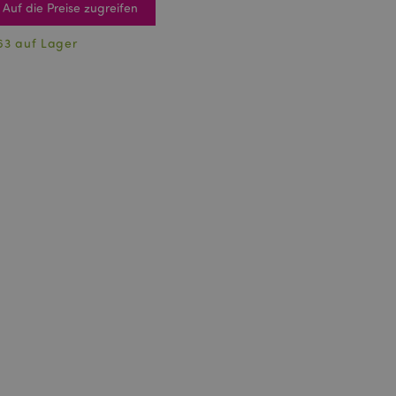
Auf die Preise zugreifen
63 auf Lager