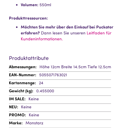
Volumen:
550ml
Produkttressourcen:
Möchten Sie mehr über den Einkauf bei Puckator
erfahren?
Dann lesen Sie unseren
Leitfaden für
Kundeninformationen.
Produktattribute
Mehr
Höhe 12cm Breite 14.5cm Tiefe 12.5cm
Information
5055071763021
24
0.455000
Keine
Keine
Keine
Monstarz