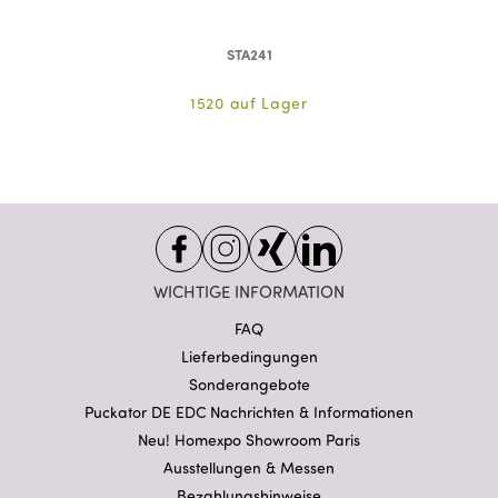
STA241
1520 auf Lager
WICHTIGE INFORMATION
FAQ
Lieferbedingungen
Sonderangebote
Puckator DE EDC Nachrichten & Informationen
Neu! Homexpo Showroom Paris
Ausstellungen & Messen
Bezahlungshinweise