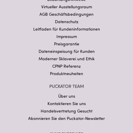
Virtueller Ausstellungsraum
AGB Geschäftsbedingungen
Datenschutz
Leitfaden für Kundeninformationen
Impressum
Preisgarantie
Dateneinspeisung für Kunden
Moderner Sklaverei und Ethik
CPNP Referenz
Produktneuheiten
PUCKATOR TEAM
Über uns
Kontaktieren Sie uns
Handelsvertretung Gesucht
Abonnieren Sie den Puckator-Newsletter