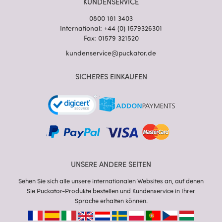
KUNDENSERVICE
0800 181 3403
International: +44 (0) 1579326301
Fax: 01579 321520
kundenservice@puckator.de
SICHERES EINKAUFEN
UNSERE ANDERE SEITEN
Sehen Sie sich alle unsere internationalen Websites an, auf denen
Sie Puckator-Produkte bestellen und Kundenservice in Ihrer
Sprache erhalten können.