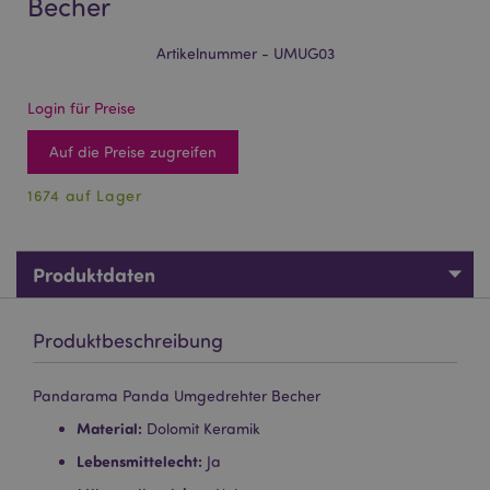
Becher
Artikelnummer - UMUG03
Login für Preise
Auf die Preise zugreifen
1674 auf Lager
Produktdaten
Produktbeschreibung
Pandarama Panda Umgedrehter Becher
Material:
Dolomit Keramik
Lebensmittelecht:
Ja