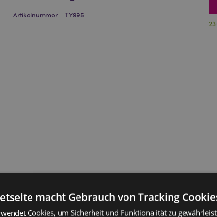
Artikelnummer - TY995
23
netseite macht Gebrauch von Tracking Cookie
rwendet Cookies, um Sicherheit und Funktionalität zu gewährleis