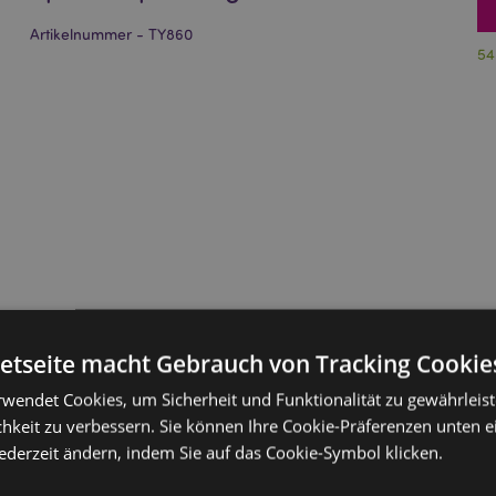
Artikelnummer - TY860
54
netseite macht Gebrauch von Tracking Cookie
rwendet Cookies, um Sicherheit und Funktionalität zu gewährleis
hkeit zu verbessern. Sie können Ihre Cookie-Präferenzen unten e
jederzeit ändern, indem Sie auf das Cookie-Symbol klicken.