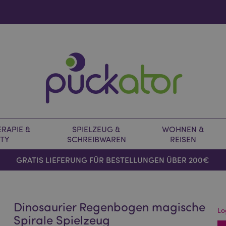
RAPIE &
SPIELZEUG &
WOHNEN &
TY
SCHREIBWAREN
REISEN
GRATIS LIEFERUNG FÜR BESTELLUNGEN ÜBER 200€
Dinosaurier Regenbogen magische
Lo
Spirale Spielzeug