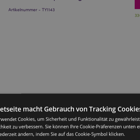
Artikelnummer - TY1143
33
netseite macht Gebrauch von Tracking Cookie
rwendet Cookies, um Sicherheit und Funktionalität zu gewährleis
hkeit zu verbessern. Sie können Ihre Cookie-Präferenzen unten e
jederzeit ändern, indem Sie auf das Cookie-Symbol klicken.