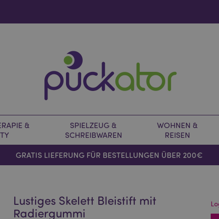
RAPIE &
SPIELZEUG &
WOHNEN &
TY
SCHREIBWAREN
REISEN
GRATIS LIEFERUNG FÜR BESTELLUNGEN ÜBER 200€
Lustiges Skelett Bleistift mit
Lo
Radiergummi