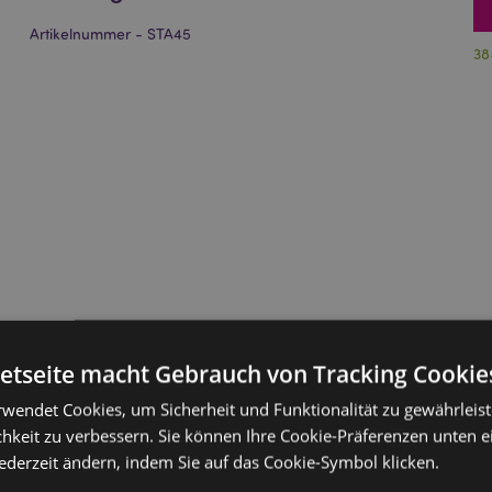
Artikelnummer - STA45
38
netseite macht Gebrauch von Tracking Cookie
rwendet Cookies, um Sicherheit und Funktionalität zu gewährleis
hkeit zu verbessern. Sie können Ihre Cookie-Präferenzen unten e
jederzeit ändern, indem Sie auf das Cookie-Symbol klicken.