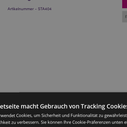
Artikelnummer - STA404
netseite macht Gebrauch von Tracking Cookie
rwendet Cookies, um Sicherheit und Funktionalität zu gewährleis
hkeit zu verbessern. Sie können Ihre Cookie-Präferenzen unten e