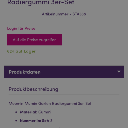
Radiergummi 3er-Set
Artikelnummer - STA388
Login für Preise
Auf die Preise zugreifen
624 auf Lager
Produktdaten
Produktbeschreibung
Moomin Mumin Garten Radiergummi 3er-Set
Material:
Gummi
Nummer im Set:
3