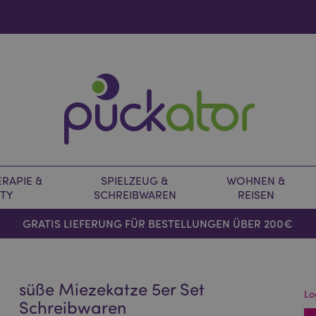
RAPIE &
SPIELZEUG &
WOHNEN &
TY
SCHREIBWAREN
REISEN
GRATIS LIEFERUNG FÜR BESTELLUNGEN ÜBER 200€
süße Miezekatze 5er Set
Lo
Schreibwaren