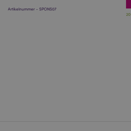
Artikelnummer - SPONS07
20