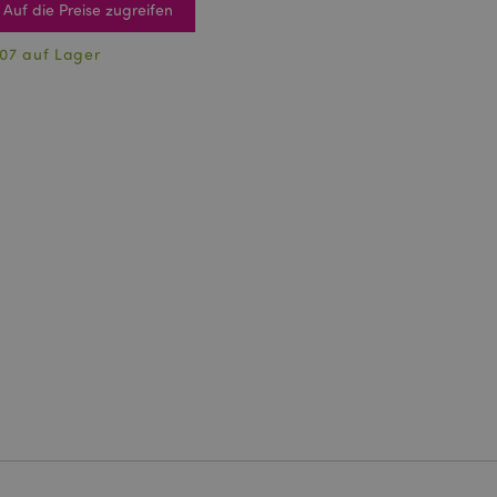
Auf die Preise zugreifen
07 auf Lager