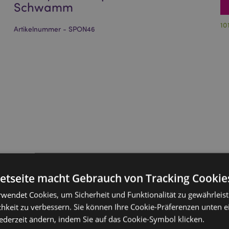
Schwamm
10
Artikelnummer - SPON46
netseite macht Gebrauch von Tracking Cookie
rwendet Cookies, um Sicherheit und Funktionalität zu gewährleis
hkeit zu verbessern. Sie können Ihre Cookie-Präferenzen unten e
jederzeit ändern, indem Sie auf das Cookie-Symbol klicken.