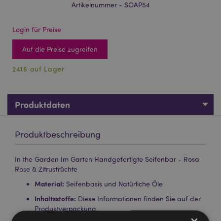
Artikelnummer - SOAP54
Login für Preise
Auf die Preise zugreifen
2416 auf Lager
Produktdaten
Produktbeschreibung
In the Garden Im Garten Handgefertigte Seifenbar - Rosa
Rose & Zitrusfrüchte
Material:
Seifenbasis und Natürliche Öle
Inhaltsstoffe:
Diese Informationen finden Sie auf der
Produktverpackung.