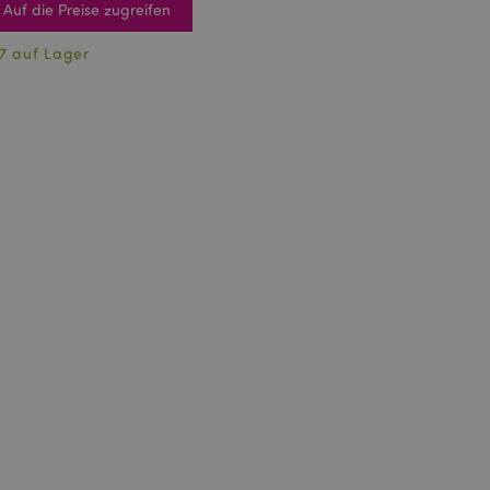
Auf die Preise zugreifen
7 auf Lager