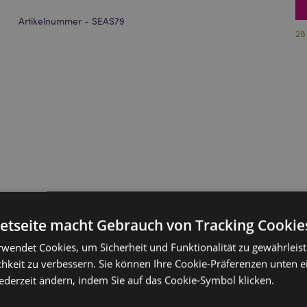
Artikelnummer - SEAS79
28
netseite macht Gebrauch von Tracking Cookie
rwendet Cookies, um Sicherheit und Funktionalität zu gewährleis
hkeit zu verbessern. Sie können Ihre Cookie-Präferenzen unten e
jederzeit ändern, indem Sie auf das Cookie-Symbol klicken.