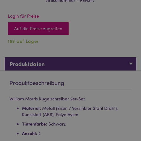
Artikelnummer - PENS47
Login für Preise
Auf die Preise zugreifen
169 auf Lager
Produktdaten
Produktbeschreibung
William Morris Kugelschreiber 2er-Set
Material:
Metall (Eisen / Verzinkter Stahl Draht),
Kunststoff (ABS), Polyethylen
Tintenfarbe:
Schwarz
Anzahl:
2