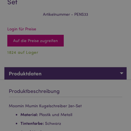
Set
Artikelnummer - PENS33
Login für Preise
Auf die Preise zugreifen
1824 auf Lager
Produktdaten
Produktbeschreibung
Moomin Mumin Kugelschreiber 2er-Set
Material:
Plastik und Metall
Tintenfarbe:
Schwarz