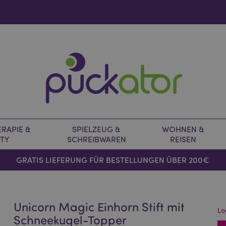
RAPIE &
SPIELZEUG &
WOHNEN &
TY
SCHREIBWAREN
REISEN
GRATIS LIEFERUNG FÜR BESTELLUNGEN ÜBER 200€
Unicorn Magic Einhorn Stift mit
Lo
Schneekugel-Topper