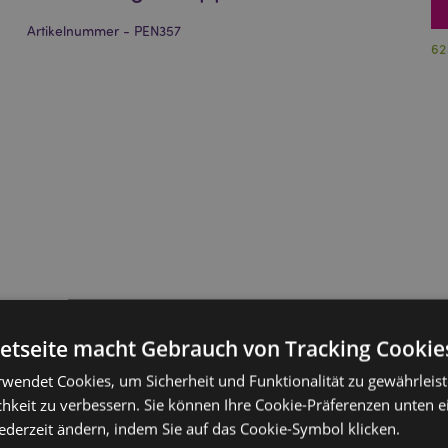
Artikelnummer - PEN357
62
netseite macht Gebrauch von Tracking Cookie
rwendet Cookies, um Sicherheit und Funktionalität zu gewährleis
hkeit zu verbessern. Sie können Ihre Cookie-Präferenzen unten e
jederzeit ändern, indem Sie auf das Cookie-Symbol klicken.