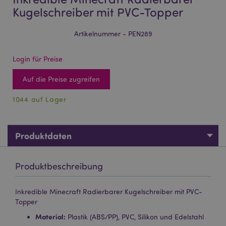
Kugelschreiber mit PVC-Topper
Artikelnummer - PEN289
Login für Preise
Auf die Preise zugreifen
1044 auf Lager
Produktdaten
Produktbeschreibung
Inkredible Minecraft Radierbarer Kugelschreiber mit PVC-
Topper
Material:
Plastik (ABS/PP), PVC, Silikon und Edelstahl