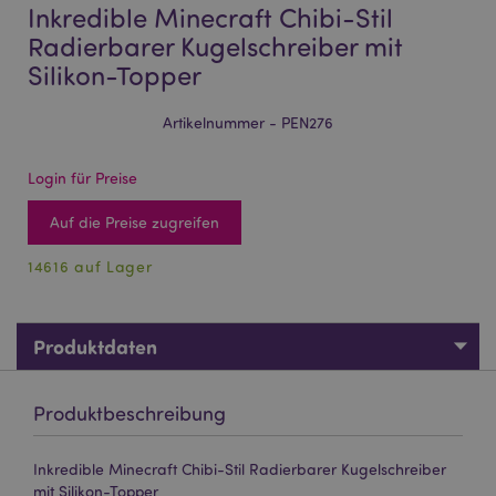
Inkredible Minecraft Chibi-Stil
Radierbarer Kugelschreiber mit
Silikon-Topper
Artikelnummer - PEN276
Login für Preise
Auf die Preise zugreifen
14616 auf Lager
Produktdaten
Produktbeschreibung
Inkredible Minecraft Chibi-Stil Radierbarer Kugelschreiber
mit Silikon-Topper