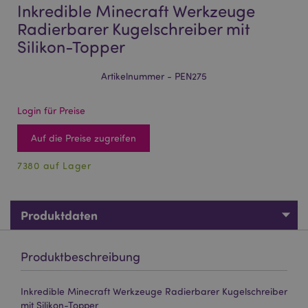
Inkredible Minecraft Werkzeuge
Radierbarer Kugelschreiber mit
Silikon-Topper
Artikelnummer - PEN275
Login für Preise
Auf die Preise zugreifen
7380 auf Lager
Produktdaten
Produktbeschreibung
Inkredible Minecraft Werkzeuge Radierbarer Kugelschreiber
mit Silikon-Topper