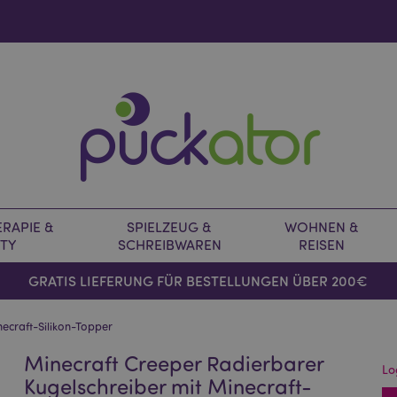
RAPIE &
SPIELZEUG &
WOHNEN &
TY
SCHREIBWAREN
REISEN
GRATIS LIEFERUNG FÜR BESTELLUNGEN ÜBER 200€
necraft-Silikon-Topper
Minecraft Creeper Radierbarer
Lo
Kugelschreiber mit Minecraft-