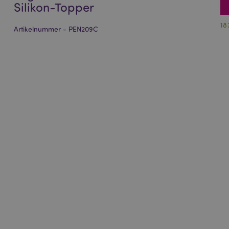
Silikon-Topper
18
Artikelnummer - PEN209C