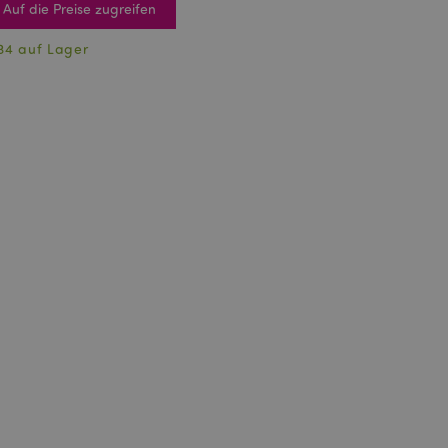
Auf die Preise zugreifen
34 auf Lager