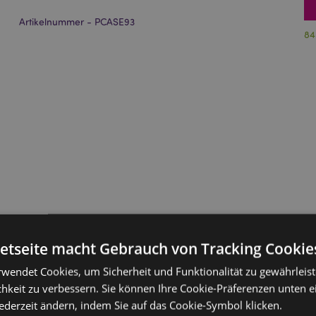
Artikelnummer - PCASE93
84
netseite macht Gebrauch von Tracking Cookie
rwendet Cookies, um Sicherheit und Funktionalität zu gewährleis
hkeit zu verbessern. Sie können Ihre Cookie-Präferenzen unten e
jederzeit ändern, indem Sie auf das Cookie-Symbol klicken.