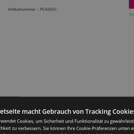
Artikelnummer - PCASE51
72
netseite macht Gebrauch von Tracking Cookie
rwendet Cookies, um Sicherheit und Funktionalität zu gewährleis
hkeit zu verbessern. Sie können Ihre Cookie-Präferenzen unten e