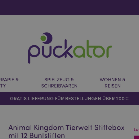
RAPIE &
SPIELZEUG &
WOHNEN &
TY
SCHREIBWAREN
REISEN
GRATIS LIEFERUNG FÜR BESTELLUNGEN ÜBER 200€
Animal Kingdom Tierwelt Stiftebox
Lo
mit 12 Buntstiften