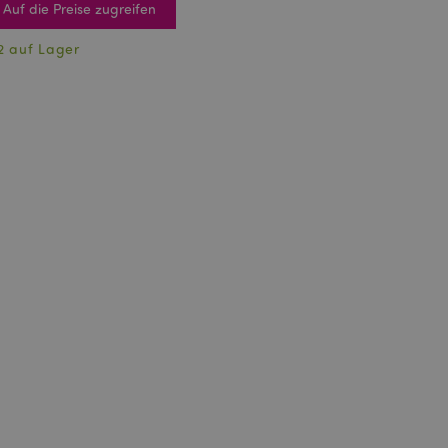
Auf die Preise zugreifen
2 auf Lager