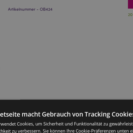
Artikelnummer - OB424
20
netseite macht Gebrauch von Tracking Cookie
rwendet Cookies, um Sicherheit und Funktionalität zu gewährleis
hkeit zu verbessern. Sie können Ihre Cookie-Präferenzen unten e