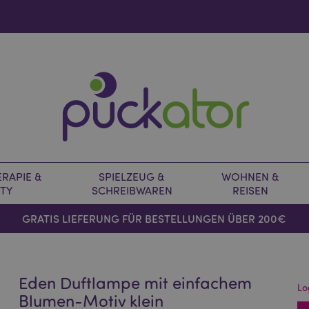
RAPIE &
SPIELZEUG &
WOHNEN &
TY
SCHREIBWAREN
REISEN
GRATIS LIEFERUNG FÜR BESTELLUNGEN ÜBER 200€
Eden Duftlampe mit einfachem
Lo
Blumen-Motiv klein