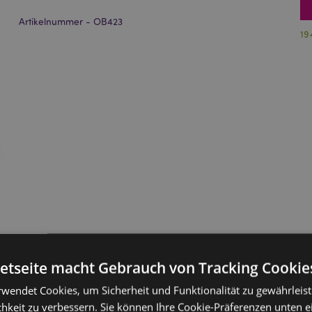
Artikelnummer - OB423
19
netseite macht Gebrauch von Tracking Cookie
rwendet Cookies, um Sicherheit und Funktionalität zu gewährleis
hkeit zu verbessern. Sie können Ihre Cookie-Präferenzen unten e