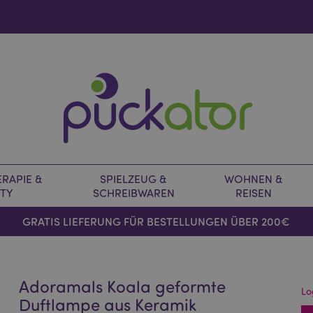
RAPIE &
SPIELZEUG &
WOHNEN &
TY
SCHREIBWAREN
REISEN
GRATIS LIEFERUNG FÜR BESTELLUNGEN ÜBER 200€
Adoramals Koala geformte
Lo
Duftlampe aus Keramik