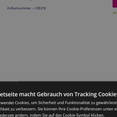
Artikelnummer - OB378
18
netseite macht Gebrauch von Tracking Cookie
rwendet Cookies, um Sicherheit und Funktionalität zu gewährleis
hkeit zu verbessern. Sie können Ihre Cookie-Präferenzen unten e
jederzeit ändern, indem Sie auf das Cookie-Symbol klicken.