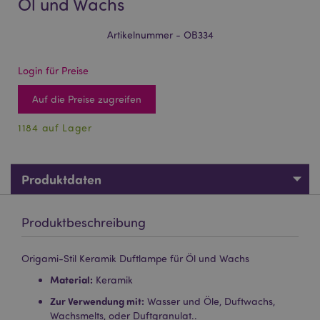
Öl und Wachs
Artikelnummer - OB334
Login für Preise
Auf die Preise zugreifen
1184 auf Lager
Produktdaten
Produktbeschreibung
Origami-Stil Keramik Duftlampe für Öl und Wachs
Material:
Keramik
Zur Verwendung mit:
Wasser und Öle, Duftwachs,
Wachsmelts, oder Duftgranulat..