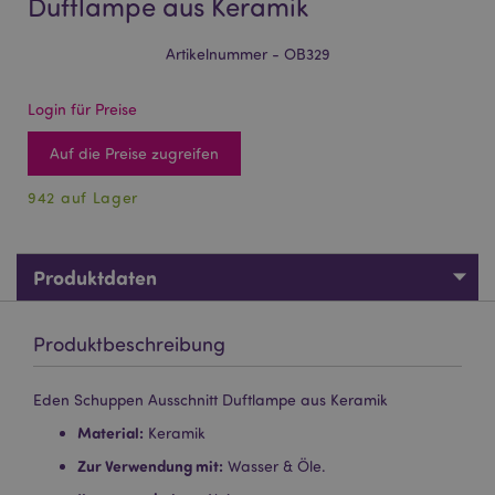
Duftlampe aus Keramik
Artikelnummer - OB329
Login für Preise
Auf die Preise zugreifen
942 auf Lager
Produktdaten
Produktbeschreibung
Eden Schuppen Ausschnitt Duftlampe aus Keramik
Material:
Keramik
Zur Verwendung mit:
Wasser & Öle.