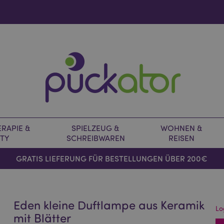
RAPIE &
SPIELZEUG &
WOHNEN &
TY
SCHREIBWAREN
REISEN
GRATIS LIEFERUNG FÜR BESTELLUNGEN ÜBER 200€
Eden kleine Duftlampe aus Keramik
Lo
mit Blätter