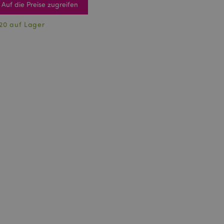
Auf die Preise zugreifen
20 auf Lager