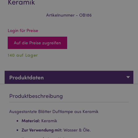
Keramik
Artikelnummer - OB186
Login für Preise
Auf die Preise zugreifen
140 auf Lager
Produktdaten
Produktbeschreibung
Ausgestantzte Blätter Duftlampe aus Keramik
Material:
Keramik
Zur Verwendung mit:
Wasser & Öle.