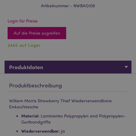
Artikelnummer - NWBAG109
Login für Preise
Auf die Preise zugreifen
2445 auf Lager
Produktdaten
Produktbeschreibung
William Morris Strawberry Thief Wiederverwendbare
Einkaufstasche
Material:
Laminiertes Polypropylen and Polypropylen-
Gurtbandgriffe
Wiederverwendbar:
Ja