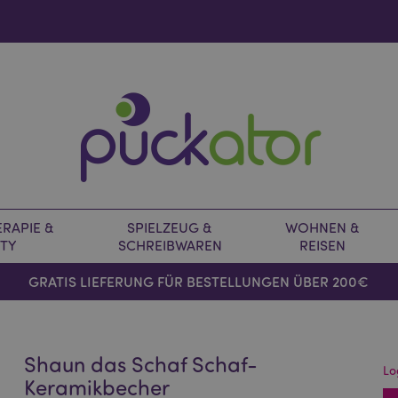
RAPIE &
SPIELZEUG &
WOHNEN &
TY
SCHREIBWAREN
REISEN
GRATIS LIEFERUNG FÜR BESTELLUNGEN ÜBER 200€
Shaun das Schaf Schaf-
Lo
Keramikbecher