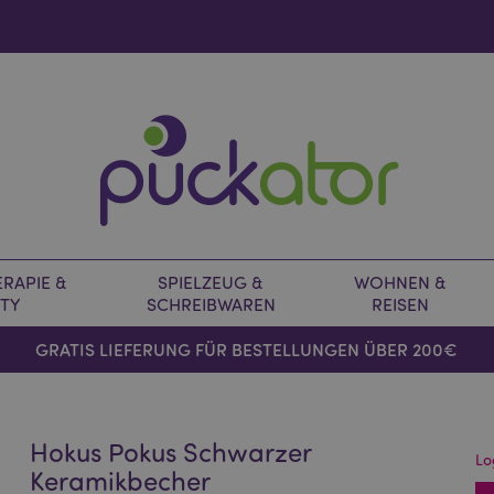
RAPIE &
SPIELZEUG &
WOHNEN &
TY
SCHREIBWAREN
REISEN
GRATIS LIEFERUNG FÜR BESTELLUNGEN ÜBER 200€
Hokus Pokus Schwarzer
Lo
Keramikbecher