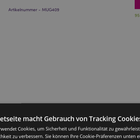
Artikelnummer - MUG409
95
netseite macht Gebrauch von Tracking Cookie
rwendet Cookies, um Sicherheit und Funktionalität zu gewährleis
hkeit zu verbessern. Sie können Ihre Cookie-Präferenzen unten e