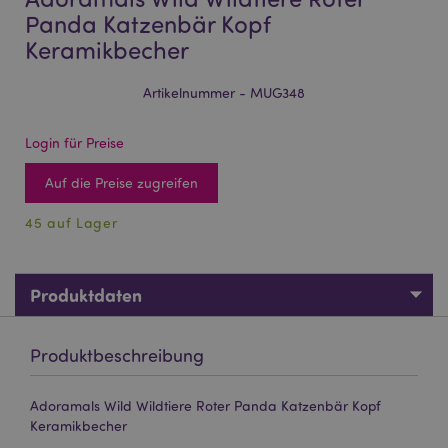
Panda Katzenbär Kopf
Keramikbecher
Artikelnummer - MUG348
Login für Preise
Auf die Preise zugreifen
45 auf Lager
Produktdaten
Produktbeschreibung
Adoramals Wild Wildtiere Roter Panda Katzenbär Kopf
Keramikbecher