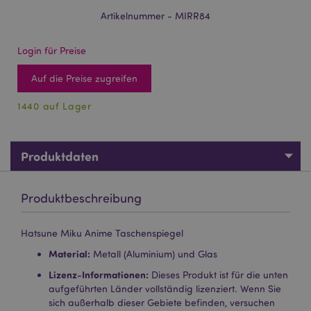
Artikelnummer - MIRR84
Login für Preise
Auf die Preise zugreifen
1440 auf Lager
Produktdaten
Produktbeschreibung
Hatsune Miku Anime Taschenspiegel
Material:
Metall (Aluminium) und Glas
Lizenz-Informationen:
Dieses Produkt ist für die unten
aufgeführten Länder vollständig lizenziert. Wenn Sie
sich außerhalb dieser Gebiete befinden, versuchen