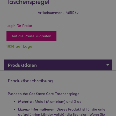
Taschenspiegel
Artikelnummer - MIRR82
Login für Preise
Auf die Preise zugreifen
1536 auf Lager
Produktdaten
Produktbeschreibung
Pusheen the Cat Katze Core Taschenspiegel
Material:
Metall (Aluminium) und Glas
Lizenz-Informationen:
Dieses Produkt ist für die unten
aufgeführten Länder vollständig lizenziert. Wenn Sie